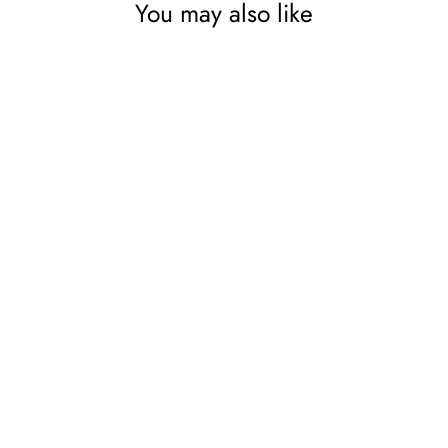
You may also like