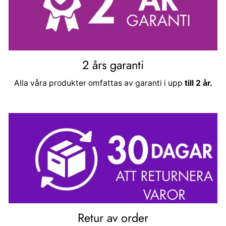
2 års garanti
Alla våra produkter omfattas av garanti i upp
till 2 år.
Retur av order