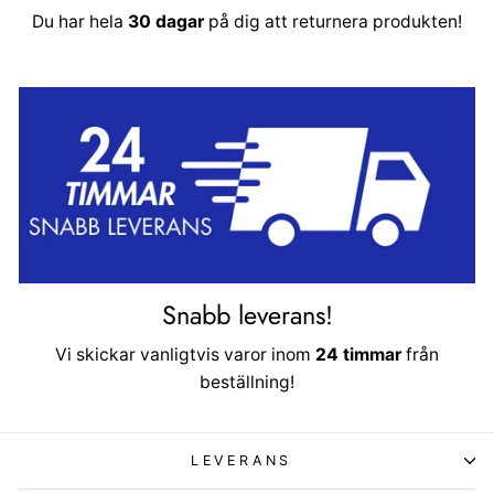
Du har hela
30 dagar
på dig att returnera produkten!
Snabb leverans!
Vi skickar vanligtvis varor inom
24 timmar
från
beställning!
LEVERANS