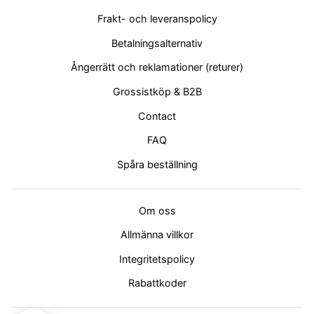
Frakt- och leveranspolicy
Betalningsalternativ
Ångerrätt och reklamationer (returer)
Grossistköp & B2B
Contact
FAQ
Spåra beställning
Om oss
Allmänna villkor
Integritetspolicy
Rabattkoder