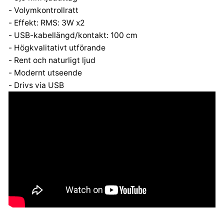
- Volymkontrollratt
- Effekt: RMS: 3W x2
- USB-kabellängd/kontakt: 100 cm
- Högkvalitativt utförande
- Rent och naturligt ljud
- Modernt utseende
- Drivs via USB