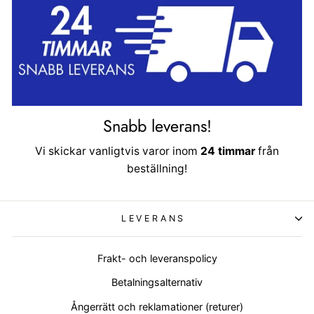
Snabb leverans!
Vi skickar vanligtvis varor inom
24 timmar
från
beställning!
LEVERANS
Frakt- och leveranspolicy
Betalningsalternativ
Ångerrätt och reklamationer (returer)