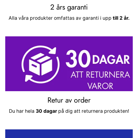
2 års garanti
Alla våra produkter omfattas av garanti i upp
till 2 år.
Retur av order
Du har hela
30 dagar
på dig att returnera produkten!