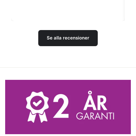
Se alla recensioner