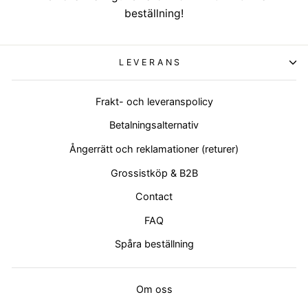
beställning!
LEVERANS
Frakt- och leveranspolicy
Betalningsalternativ
Ångerrätt och reklamationer (returer)
Grossistköp & B2B
Contact
FAQ
Spåra beställning
Om oss