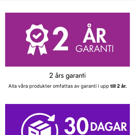
2 års garanti
Alla våra produkter omfattas av garanti i upp
till 2 år.