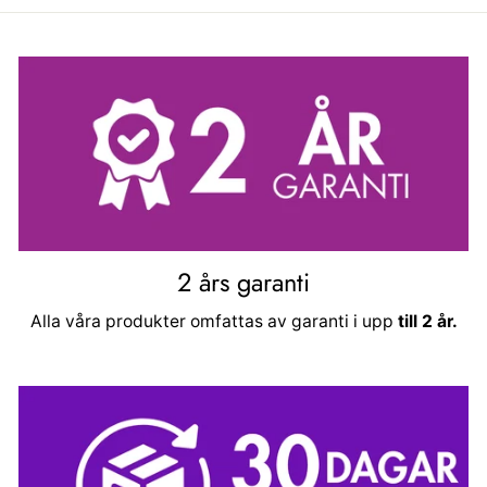
2 års garanti
Alla våra produkter omfattas av garanti i upp
till 2 år.