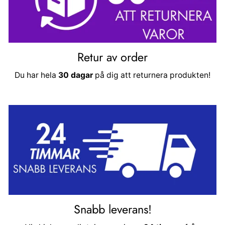
Retur av order
Du har hela
30 dagar
på dig att returnera produkten!
Snabb leverans!