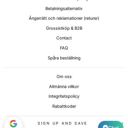
Betalningsalternativ
Ångerrätt och reklamationer (returer)
Grossistköp & B2B
Contact
FAQ
Spåra beställning
Om oss
Allmänna villkor
Integritetspolicy
Rabattkoder
SIGN UP AND SAVE
Chat