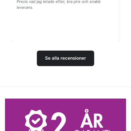
Precis vad jag letade efter, bra pris och snabb
leverans.
Se alla recensioner