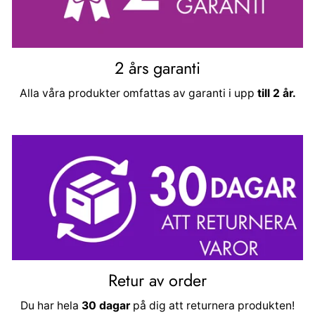
2 års garanti
Alla våra produkter omfattas av garanti i upp
till 2 år.
Retur av order
Du har hela
30 dagar
på dig att returnera produkten!